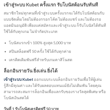
เข้าสู่ระบบ Kubet ครั้งแรก รับโบนัสต้อนรับทันที
สมาชิกใหม่ทุกคนที่เข้าสู่ระบบครั้งแรกจะได้รับโบนัสต้อนรับ
แบบจัดเต็มโดยไม่ต้องกรอกโค้ด ไม่ต้องแชร์ และไม่ต้องรอ
แอดมินอนุมัติ เพียงแค่สมัครและเข้าสู่ระบบ ก็รับโบนัสได้ทันที
ใช้ได้กับทุกเกม ไม่จำกัดประเภท
โบนัสแรกเข้า 100% สูงสุด 5,000 บาท
สปินสล็อตฟรี 50 ครั้ง ใช้ได้กับทุกค่าย
เครดิตเดิมพันฟรีสำหรับเกมคาสิโนสด
ล็อกอินรายวัน ยิ่งเล่น ยิ่งได้
เข้าสู่ระบบ Kubet
ออกแบบระบบล็อกอินรายวันเพื่อให้ผู้เล่น
รู้สึกมีคุณค่า และได้รับผลตอบแทนแม้ยังไม่เดิมพัน โดยคุณ
สามารถสะสมการล็อกอินเพื่อแลกรับของรางวัลสุดพิเศษ หรือ
โบนัสเงินสดได้
วันที่ 1 รับโบนัสเครดิตฟรี 50 บาท