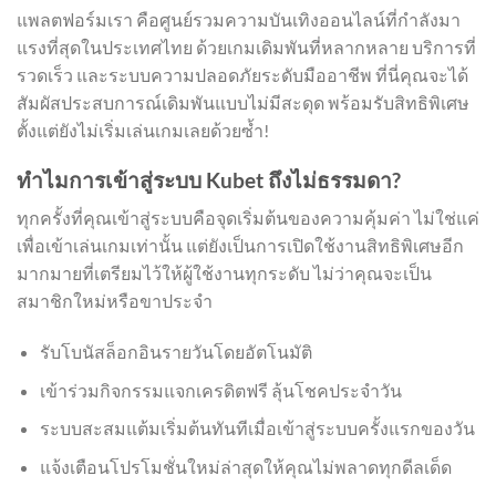
แพลตฟอร์มเรา คือศูนย์รวมความบันเทิงออนไลน์ที่กำลังมา
แรงที่สุดในประเทศไทย ด้วยเกมเดิมพันที่หลากหลาย บริการที่
รวดเร็ว และระบบความปลอดภัยระดับมืออาชีพ ที่นี่คุณจะได้
สัมผัสประสบการณ์เดิมพันแบบไม่มีสะดุด พร้อมรับสิทธิพิเศษ
ตั้งแต่ยังไม่เริ่มเล่นเกมเลยด้วยซ้ำ!
ทำไมการเข้าสู่ระบบ Kubet ถึงไม่ธรรมดา?
ทุกครั้งที่คุณเข้าสู่ระบบคือจุดเริ่มต้นของความคุ้มค่า ไม่ใช่แค่
เพื่อเข้าเล่นเกมเท่านั้น แต่ยังเป็นการเปิดใช้งานสิทธิพิเศษอีก
มากมายที่เตรียมไว้ให้ผู้ใช้งานทุกระดับ ไม่ว่าคุณจะเป็น
สมาชิกใหม่หรือขาประจำ
รับโบนัสล็อกอินรายวันโดยอัตโนมัติ
เข้าร่วมกิจกรรมแจกเครดิตฟรี ลุ้นโชคประจำวัน
ระบบสะสมแต้มเริ่มต้นทันทีเมื่อเข้าสู่ระบบครั้งแรกของวัน
แจ้งเตือนโปรโมชั่นใหม่ล่าสุดให้คุณไม่พลาดทุกดีลเด็ด