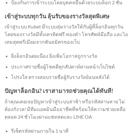
ป้องกันการเข้าระบบโดยบุคคลอื่นด้วยระบบล็อก 2 ชั้น
เข้าสู่ระบบทุกวัน ลุ้นรับของรางวัลสุดพิเศษ
เข้าสู่ระบบ Kubet มีระบบสุ่มรางวัลให้กับผู้ที่ล็อกอินทุกวัน
โดยของรางวัลมีทั้งเครดิตฟรี ทองคำ โทรศัพท์มือถือ และไอ
เทมสุดพรีเมียมจากพันธมิตรของเว็บ
ยิ่งล็อกอินต่อเนื่อง ยิ่งเพิ่มโอกาสถูกรางวัล
ประกาศรายชื่อผู้โชคดีทุกสัปดาห์ผ่านหน้าเว็บไซต์
โปร่งใส ตรวจสอบรายชื่อผู้รับรางวัลย้อนหลังได้
ปัญหาล็อกอิน? เราสามารถช่วยคุณได้ทันที!
ถ้าคุณเคยเจอปัญหาเข้าสู่ระบบล่าช้า หรือรหัสผ่านหาย ไม่
ต้องกังวล! มีทีมแอดมินมืออาชีพที่พร้อมให้ความช่วยเหลือ
ตลอด 24 ชั่วโมงผ่านแชทสดและ LINE OA
รีเซ็ตรหัสผ่านภายใน 1 นาที