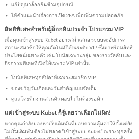
แก้ปัญหาล็อกอินข้ามอุปกรณ์
ให้คำแนะนำเรื่องการเปิด 2FA เพื่อเพิ่มความปลอดภัย
สิทธิพิเศษสำหรับผู้ล็อกอินประจำ โปรแกรม VIP
เมื่อคุณเข้าสู่ระบบ Kubet อย่างสม่ำเสมอ ระบบจะอัปเกรด
สถานะสมาชิกให้คุณอัตโนมัติเป็นระดับ VIP ซึ่งมาพร้อมสิทธิ
ประโยชน์เฉพาะตัว เช่น โบนัสเฉพาะกลุ่ม ของรางวัลลับ และ
กิจกรรมพิเศษที่เปิดให้เฉพาะ VIP เท่านั้น
โบนัสพิเศษทุกสัปดาห์เฉพาะสมาชิก VIP
ของขวัญวันเกิดและวันสำคัญแบบจัดเต็ม
ดูแลโดยทีมงานส่วนตัว ตอบไว ไม่ต้องรอคิว
แค่เข้าสู่ระบบ Kubet ก็รู้เลยว่าเลือกไม่ผิด!
หากคุณกำลังมองหาเว็บเดิมพันที่มอบความคุ้มค่าให้ตั้งแต่ยัง
ไม่เริ่มเดิมพัน ต้องไม่พลาด “เข้าสู่ระบบ Kubet” เพราะทุกครั้ง
ที่ล็อกอิน เท่ากับคุณเปิดประตูสู่สิทธิพิเศษที่หลากหลาย ทั้ง