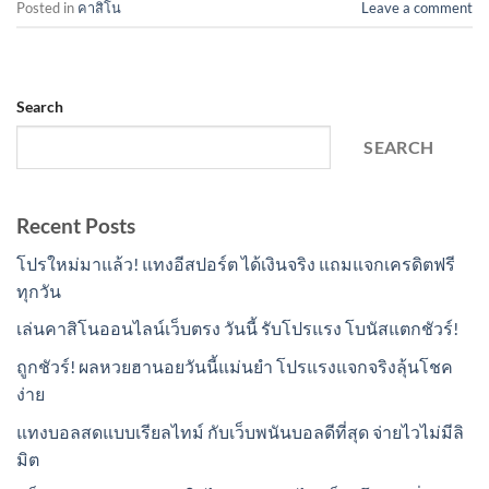
Posted in
คาสิโน
Leave a comment
Search
SEARCH
Recent Posts
โปรใหม่มาแล้ว! แทงอีสปอร์ต ได้เงินจริง แถมแจกเครดิตฟรี
ทุกวัน
เล่นคาสิโนออนไลน์เว็บตรง วันนี้ รับโปรแรง โบนัสแตกชัวร์!
ถูกชัวร์! ผลหวยฮานอยวันนี้แม่นยำ โปรแรงแจกจริงลุ้นโชค
ง่าย
แทงบอลสดแบบเรียลไทม์ กับเว็บพนันบอลดีที่สุด จ่ายไวไม่มีลิ
มิต