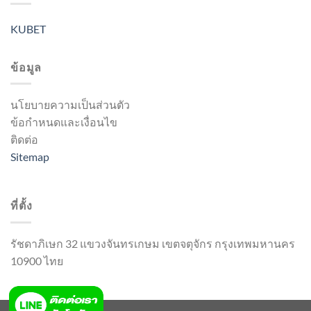
KUBET
ข้อมูล
นโยบายความเป็นส่วนตัว
ข้อกำหนดและเงื่อนไข
ติดต่อ
Sitemap
ที่ตั้ง
รัชดาภิเษก 32 แขวงจันทรเกษม เขตจตุจักร กรุงเทพมหานคร
10900 ไทย