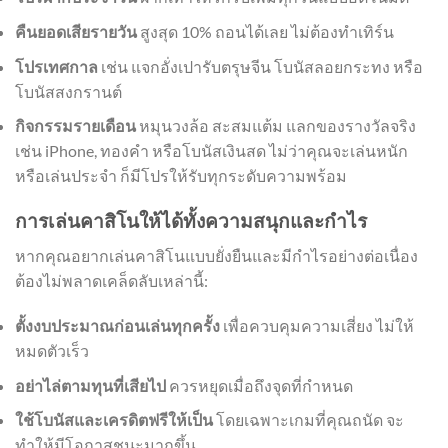
คืนยอดเสียรายวัน
สูงสุด 10% ถอนได้เลย ไม่ต้องทำเทิร์น
โปรเทศกาล
เช่น แจกอั่งเปารับตรุษจีน โบนัสลอยกระทง หรือ
โบนัสสงกรานต์
กิจกรรมรายเดือน
หมุนวงล้อ สะสมแต้ม แลกของรางวัลจริง
เช่น iPhone, ทองคำ หรือโบนัสเงินสด ไม่ว่าคุณจะเล่นหนัก
หรือเล่นประจำ ก็มีโปรให้รับทุกระดับความพร้อม
การเล่นคาสิโนให้ได้ทั้งความสนุกและกำไร
หากคุณอยากเล่นคาสิโนแบบยั่งยืนและมีกำไรอย่างต่อเนื่อง
ต้องไม่พลาดเคล็ดลับเหล่านี้:
ตั้งงบประมาณก่อนเล่นทุกครั้ง
เพื่อควบคุมความเสี่ยง ไม่ให้
หมดตัวเร็ว
อย่าไล่ตามทุนที่เสียไป
ควรหยุดเมื่อถึงจุดที่กำหนด
ใช้โบนัสและเครดิตฟรีให้เป็น
โดยเฉพาะเกมที่คุณถนัด จะ
ทำให้มีโอกาสชนะมากขึ้น