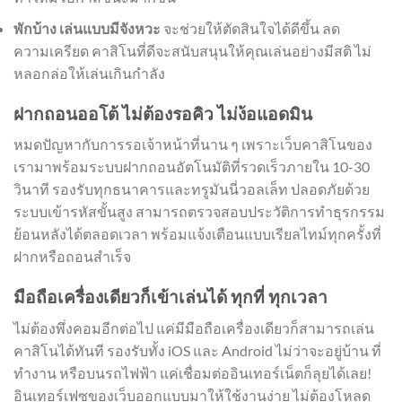
พักบ้าง เล่นแบบมีจังหวะ
จะช่วยให้ตัดสินใจได้ดีขึ้น ลด
ความเครียด คาสิโนที่ดีจะสนับสนุนให้คุณเล่นอย่างมีสติ ไม่
หลอกล่อให้เล่นเกินกำลัง
ฝากถอนออโต้ ไม่ต้องรอคิว ไม่ง้อแอดมิน
หมดปัญหากับการรอเจ้าหน้าที่นาน ๆ เพราะเว็บคาสิโนของ
เรามาพร้อมระบบฝากถอนอัตโนมัติที่รวดเร็วภายใน 10-30
วินาที รองรับทุกธนาคารและทรูมันนี่วอลเล็ท ปลอดภัยด้วย
ระบบเข้ารหัสขั้นสูง สามารถตรวจสอบประวัติการทำธุรกรรม
ย้อนหลังได้ตลอดเวลา พร้อมแจ้งเตือนแบบเรียลไทม์ทุกครั้งที่
ฝากหรือถอนสำเร็จ
มือถือเครื่องเดียวก็เข้าเล่นได้ ทุกที่ ทุกเวลา
ไม่ต้องพึ่งคอมอีกต่อไป แค่มีมือถือเครื่องเดียวก็สามารถเล่น
คาสิโนได้ทันที รองรับทั้ง iOS และ Android ไม่ว่าจะอยู่บ้าน ที่
ทำงาน หรือบนรถไฟฟ้า แค่เชื่อมต่ออินเทอร์เน็ตก็ลุยได้เลย!
อินเทอร์เฟซของเว็บออกแบบมาให้ใช้งานง่าย ไม่ต้องโหลด