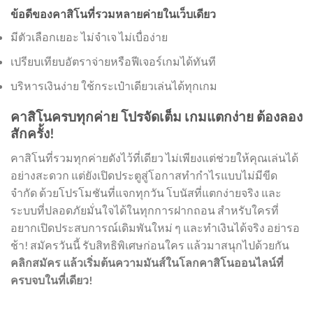
ข้อดีของคาสิโนที่รวมหลายค่ายในเว็บเดียว
มีตัวเลือกเยอะ ไม่จำเจ ไม่เบื่อง่าย
เปรียบเทียบอัตราจ่ายหรือฟีเจอร์เกมได้ทันที
บริหารเงินง่าย ใช้กระเป๋าเดียวเล่นได้ทุกเกม
คาสิโนครบทุกค่าย โปรจัดเต็ม เกมแตกง่าย ต้องลอง
สักครั้ง!
คาสิโนที่รวมทุกค่ายดังไว้ที่เดียว ไม่เพียงแต่ช่วยให้คุณเล่นได้
อย่างสะดวก แต่ยังเปิดประตูสู่โอกาสทำกำไรแบบไม่มีขีด
จำกัด ด้วยโปรโมชันที่แจกทุกวัน โบนัสที่แตกง่ายจริง และ
ระบบที่ปลอดภัยมั่นใจได้ในทุกการฝากถอน สำหรับใครที่
อยากเปิดประสบการณ์เดิมพันใหม่ ๆ และทำเงินได้จริง อย่ารอ
ช้า! สมัครวันนี้ รับสิทธิพิเศษก่อนใคร แล้วมาสนุกไปด้วยกัน
คลิกสมัคร แล้วเริ่มต้นความมันส์ในโลกคาสิโนออนไลน์ที่
ครบจบในที่เดียว!